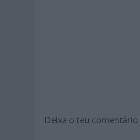
Deixa o teu comentário