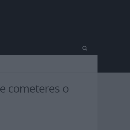
de cometeres o