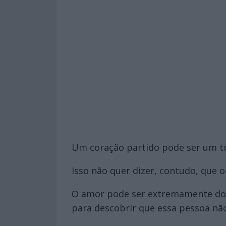
Um coração partido pode ser um tr
Isso não quer dizer, contudo, que 
O amor pode ser extremamente dolo
para descobrir que essa pessoa nã