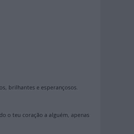
s, brilhantes e esperançosos.
do o teu coração a alguém, apenas