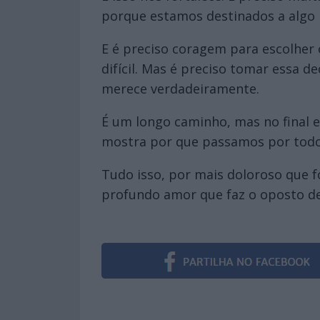
porque estamos destinados a algo 
E é preciso coragem para escolher
difícil. Mas é preciso tomar essa 
merece verdadeiramente.
É um longo caminho, mas no final e
mostra por que passamos por todo
Tudo isso, por mais doloroso que 
profundo amor que faz o oposto de