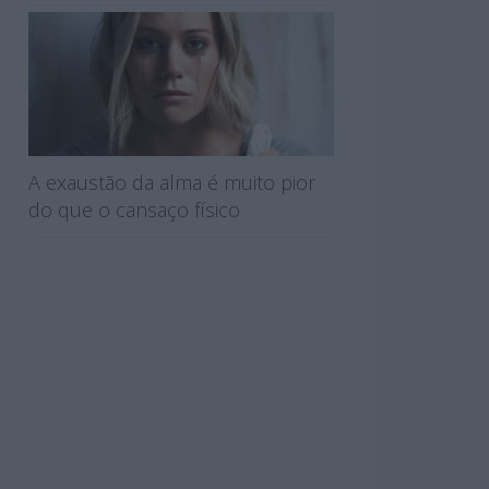
A exaustão da alma é muito pior
do que o cansaço físico