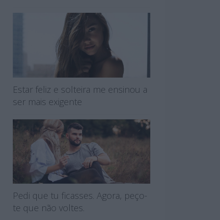
Estar feliz e solteira me ensinou a
ser mais exigente
Pedi que tu ficasses. Agora, peço-
te que não voltes.