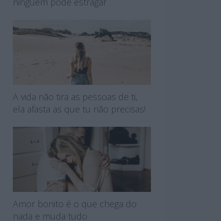
ninguém pode estragar
A vida não tira as pessoas de ti,
ela afasta as que tu não precisas!
Amor bonito é o que chega do
nada e muda tudo