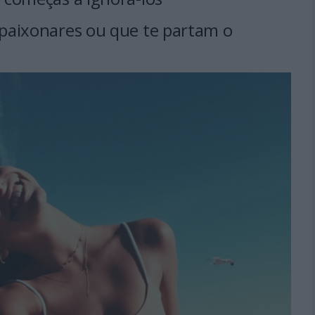
paixonares ou que te partam o