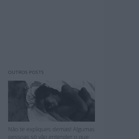
OUTROS POSTS
Não te expliques demais! Algumas
pessoas só vão entender o que