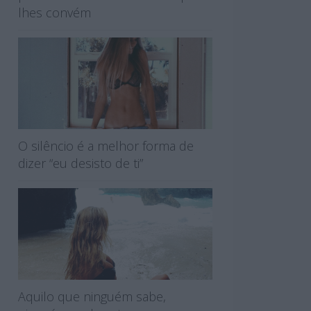
lhes convém
O silêncio é a melhor forma de
dizer “eu desisto de ti”
Aquilo que ninguém sabe,