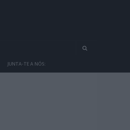
JUNTA-TE A NÓS: