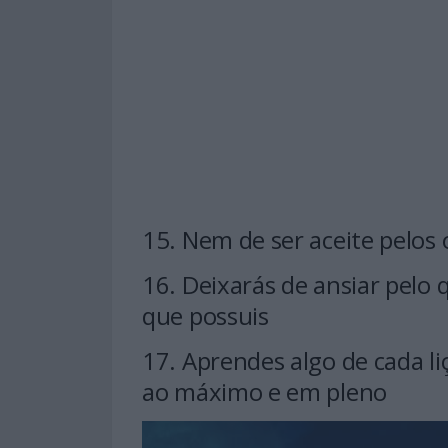
15. Nem de ser aceite pelos
16. Deixarás de ansiar pelo 
que possuis
17. Aprendes algo de cada li
ao máximo e em pleno