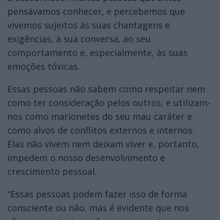
pensávamos conhecer, e percebemos que
vivemos sujeitos às suas chantagens e
exigências, à sua conversa, ao seu
comportamento e, especialmente, às suas
emoções tóxicas.
Essas pessoas não sabem como respeitar nem
como ter consideração pelos outros, e utilizam-
nos como marionetes do seu mau caráter e
como alvos de conflitos externos e internos.
Elas não vivem nem deixam viver e, portanto,
impedem o nosso desenvolvimento e
crescimento pessoal.
“Essas pessoas podem fazer isso de forma
consciente ou não, mas é evidente que nos