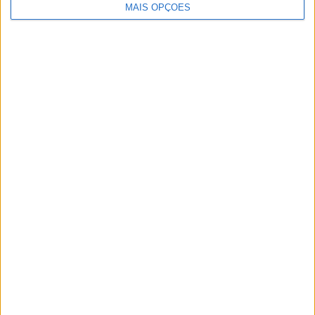
MAIS OPÇÕES