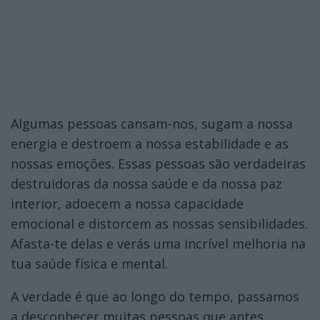
Algumas pessoas cansam-nos, sugam a nossa
energia e destroem a nossa estabilidade e as
nossas emoções. Essas pessoas são verdadeiras
destruidoras da nossa saúde e da nossa paz
interior, adoecem a nossa capacidade
emocional e distorcem as nossas sensibilidades.
Afasta-te delas e verás uma incrível melhoria na
tua saúde física e mental.
A verdade é que ao longo do tempo, passamos
a desconhecer muitas pessoas que antes