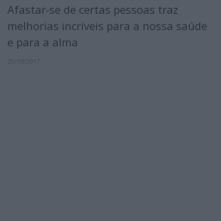
Afastar-se de certas pessoas traz
melhorias incríveis para a nossa saúde
e para a alma
25/10/2017