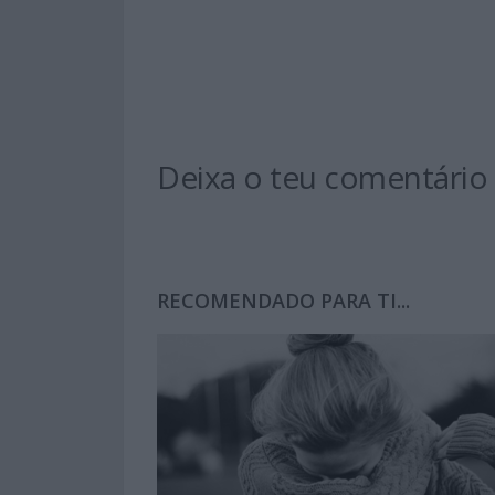
Deixa o teu comentário
RECOMENDADO PARA TI...