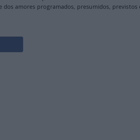
ge dos amores programados, presumidos, previstos