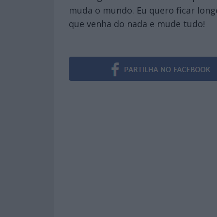
muda o mundo. Eu quero ficar lon
que venha do nada e mude tudo!