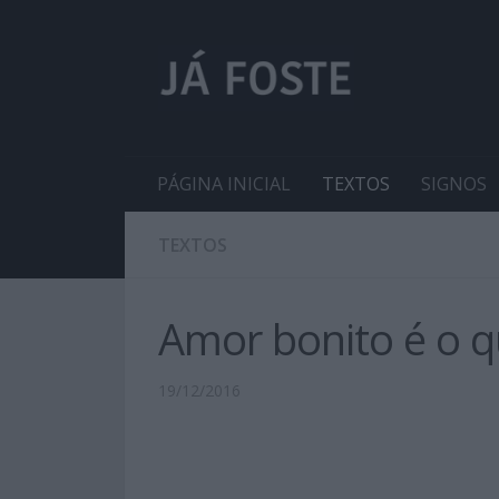
PÁGINA INICIAL
TEXTOS
SIGNOS
TEXTOS
Amor bonito é o 
19/12/2016