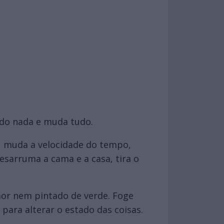
 do nada e muda tudo.
, muda a velocidade do tempo,
esarruma a cama e a casa, tira o
mor nem pintado de verde. Foge
para alterar o estado das coisas.