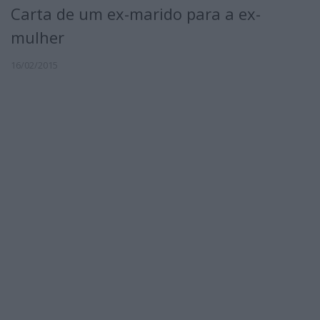
Carta de um ex-marido para a ex-
mulher
16/02/2015