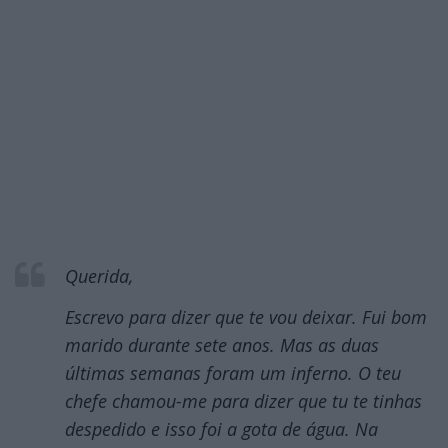
Querida,
Escrevo para dizer que te vou deixar. Fui bom
marido durante sete anos. Mas as duas
últimas semanas foram um inferno. O teu
chefe chamou-me para dizer que tu te tinhas
despedido e isso foi a gota de água. Na