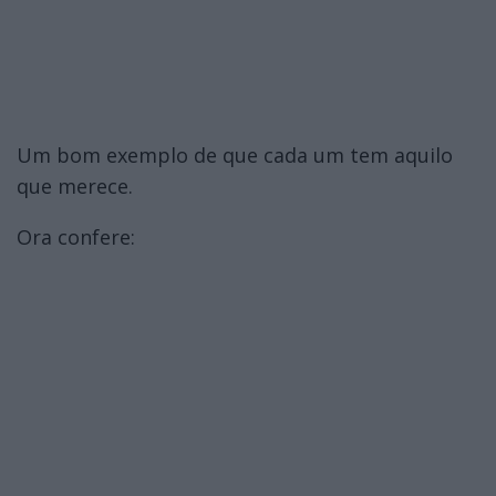
Um bom exemplo de que cada um tem aquilo
que merece.
Ora confere: