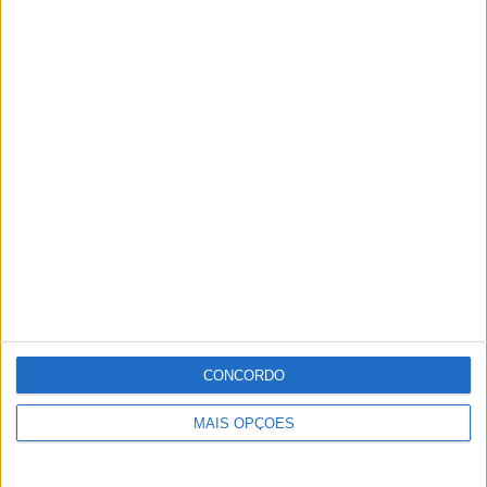
CONCORDO
MAIS OPÇÕES