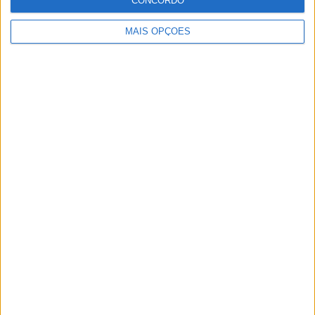
CONCORDO
MAIS OPÇÕES