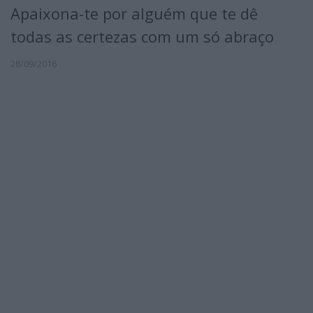
Apaixona-te por alguém que te dê
todas as certezas com um só abraço
28/09/2016