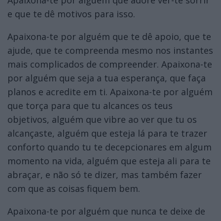
e que te dê motivos para isso.
Apaixona-te por alguém que te dê apoio, que te
ajude, que te compreenda mesmo nos instantes
mais complicados de compreender. Apaixona-te
por alguém que seja a tua esperança, que faça
planos e acredite em ti. Apaixona-te por alguém
que torça para que tu alcances os teus
objetivos, alguém que vibre ao ver que tu os
alcançaste, alguém que esteja lá para te trazer
conforto quando tu te decepcionares em algum
momento na vida, alguém que esteja ali para te
abraçar, e não só te dizer, mas também fazer
com que as coisas fiquem bem.
Apaixona-te por alguém que nunca te deixe de