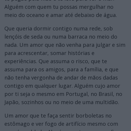
Alguém com quem tu possas mergulhar no
meio do oceano e amar até debaixo de água.
Que queria dormir contigo numa rede, sob
lençóis de seda ou numa barraca no meio do
nada. Um amor que não venha para julgar e sim
para acrescentar, somar histórias e
experiências. Que assuma o risco, que te
assuma para os amigos, para a família, e que
não tenha vergonha de andar de mãos dadas
contigo em qualquer lugar. Alguém cujo amor
por ti seja o mesmo em Portugal, no Brasil, no
Japão, sozinhos ou no meio de uma multidão.
Um amor que te faça sentir borboletas no
estômago e ver fogo de artifício mesmo com