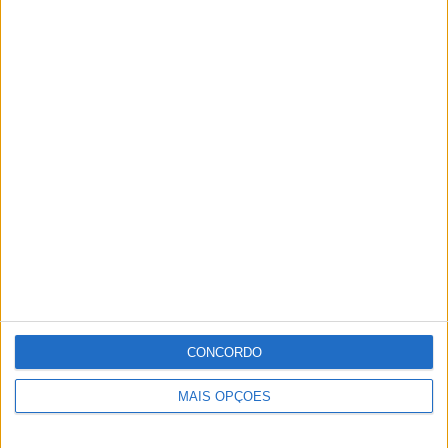
CONCORDO
MAIS OPÇÕES