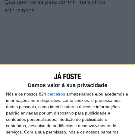
Qualquer coisa para dormir mais cinco
minutinhos.
Damos valor à sua privacidade
Nós e os nossos 824
parceiros
armazenamos e/ou acedemos a
informações num dispositivo, como cookies, e processamos
dados pessoais, como identificadores únicos e informações
padrão enviadas por um dispositivo para publicidade e
conteúdos personalizados, medição de publicidade e
conteúdos, pesquisa de audiências e desenvolvimento de
serviços.
Com a sua permissão, nós e os nossos parceiros