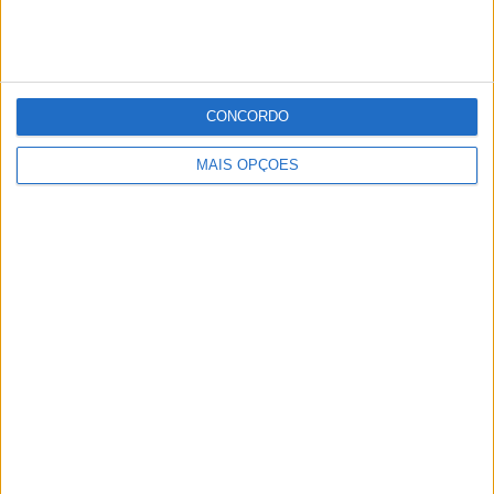
CONCORDO
MAIS OPÇÕES