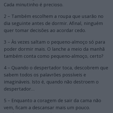
Cada minutinho é precioso.
2 – Também escolhem a roupa que usarão no
dia seguinte antes de dormir. Afinal, ninguém
quer tomar decisões ao acordar cedo.
3 – Às vezes saltam o pequeno-almoço só para
poder dormir mais. O lanche a meio da manhã
também conta como pequeno-almoço, certo?
4 – Quando o despertador toca, descobrem que
sabem todos os palavrões possíveis e
imagináveis. Isto é, quando não destroem o
despertador…
5 – Enquanto a coragem de sair da cama não
vem, ficam a descansar mais um pouco.