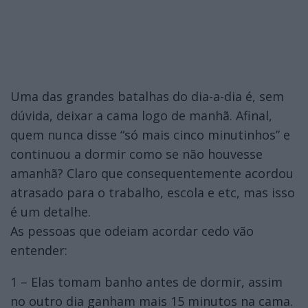
Uma das grandes batalhas do dia-a-dia é, sem
dúvida, deixar a cama logo de manhã. Afinal,
quem nunca disse “só mais cinco minutinhos” e
continuou a dormir como se não houvesse
amanhã? Claro que consequentemente acordou
atrasado para o trabalho, escola e etc, mas isso
é um detalhe.
As pessoas que odeiam acordar cedo vão
entender:
1 – Elas tomam banho antes de dormir, assim
no outro dia ganham mais 15 minutos na cama.