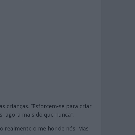
s crianças. “Esforcem-se para criar
s, agora mais do que nunca”.
são realmente o melhor de nós. Mas