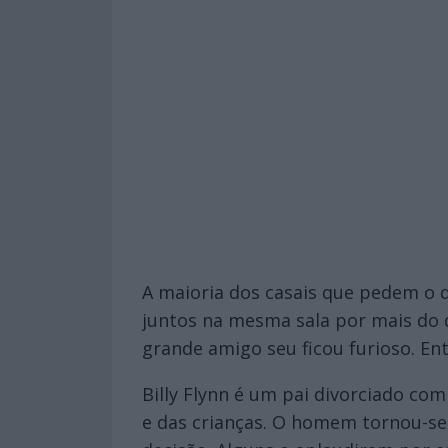
A maioria dos casais que pedem o 
juntos na mesma sala por mais do 
grande amigo seu ficou furioso. En
Billy Flynn é um pai divorciado co
e das crianças. O homem tornou-se