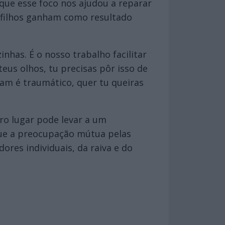
que esse foco nos ajudou a reparar
 filhos ganham como resultado
nhas. É o nosso trabalho facilitar
teus olhos, tu precisas pôr isso de
am é traumático, quer tu queiras
ro lugar pode levar a um
 que a preocupação mútua pelas
dores individuais, da raiva e do