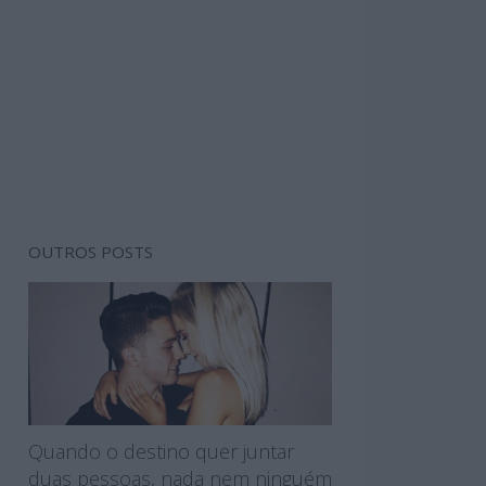
OUTROS POSTS
Quando o destino quer juntar
duas pessoas, nada nem ninguém