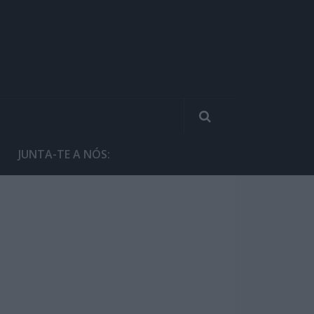
JUNTA-TE A NÓS: