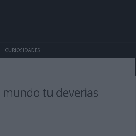
CURIOSIDADES
 mundo tu deverias