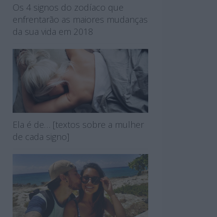
Os 4 signos do zodíaco que
enfrentarão as maiores mudanças
da sua vida em 2018
Ela é de… [textos sobre a mulher
de cada signo]