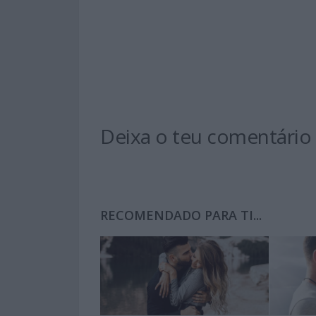
Deixa o teu comentário
RECOMENDADO PARA TI...