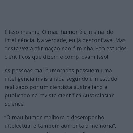
É isso mesmo. O mau humor é um sinal de
inteligência. Na verdade, eu já desconfiava. Mas
desta vez a afirmação não é minha. São estudos
científicos que dizem e comprovam isso!
As pessoas mal humoradas possuem uma
inteligência mais afiada segundo um estudo
realizado por um cientista australiano e
publicado na revista científica Australasian
Science.
“O mau humor melhora o desempenho
intelectual e também aumenta a memória”,