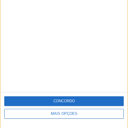
CONCORDO
MAIS OPÇÕES