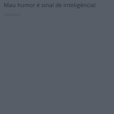
Mau humor é sinal de inteligência!
10/03/2015