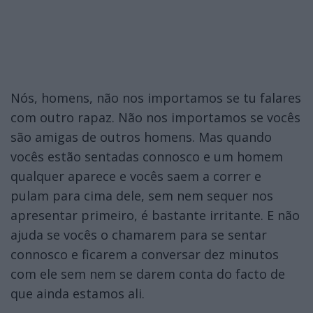
Nós, homens, não nos importamos se tu falares
com outro rapaz. Não nos importamos se vocês
são amigas de outros homens. Mas quando
vocês estão sentadas connosco e um homem
qualquer aparece e vocês saem a correr e
pulam para cima dele, sem nem sequer nos
apresentar primeiro, é bastante irritante. E não
ajuda se vocês o chamarem para se sentar
connosco e ficarem a conversar dez minutos
com ele sem nem se darem conta do facto de
que ainda estamos ali.