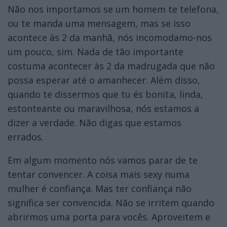
Não nos importamos se um homem te telefona,
ou te manda uma mensagem, mas se isso
acontece às 2 da manhã, nós incomodamo-nos
um pouco, sim. Nada de tão importante
costuma acontecer às 2 da madrugada que não
possa esperar até o amanhecer. Além disso,
quando te dissermos que tu és bonita, linda,
estonteante ou maravilhosa, nós estamos a
dizer a verdade. Não digas que estamos
errados.
Em algum momento nós vamos parar de te
tentar convencer. A coisa mais sexy numa
mulher é confiança. Mas ter confiança não
significa ser convencida. Não se irritem quando
abrirmos uma porta para vocês. Aproveitem e