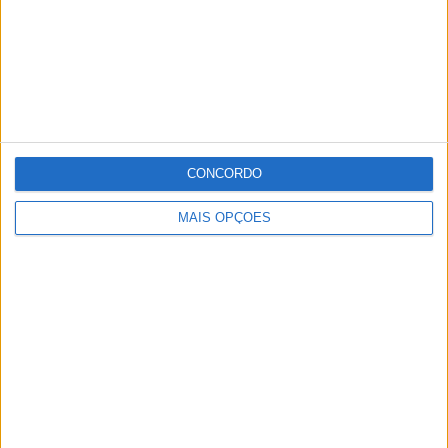
CONCORDO
MAIS OPÇÕES