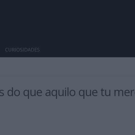
CURIOSIDADES
 do que aquilo que tu me