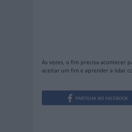
Às vezes, o fim precisa acontecer 
aceitar um fim e aprender a lidar 