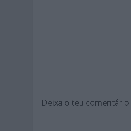
Deixa o teu comentário