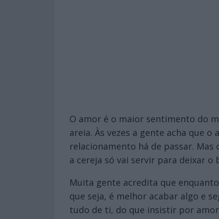
O amor é o maior sentimento do m
areia. Às vezes a gente acha que o
relacionamento há de passar. Mas o
a cereja só vai servir para deixar 
Muita gente acredita que enquanto 
que seja, é melhor acabar algo e s
tudo de ti, do que insistir por am