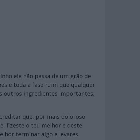
inho ele não passa de um grão de
ões e toda a fase ruim que qualquer
s outros ingredientes importantes,
creditar que, por mais doloroso
, fizeste o teu melhor e deste
elhor terminar algo e levares