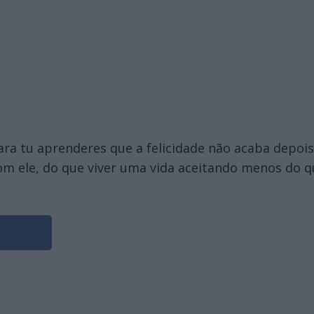
para tu aprenderes que a felicidade não acaba depois
com ele, do que viver uma vida aceitando menos do q