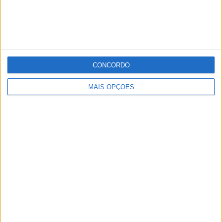
CONCORDO
MAIS OPÇÕES