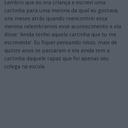
Lembro que eu era criança e escrevi uma
cartinha para uma menina da qual eu gostava,
uns meses atrás quando reencontrei essa
menina relembramos esse acontecimento e ela
disse: ‘Ainda tenho aquela cartinha que tu me
escreveste’. Eu fiquei pensando nisso, mais de
quinze anos se passaram e ela ainda tem a
cartinha daquele rapaz que foi apenas seu
colega na escola.