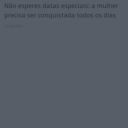
Não esperes datas especiais: a mulher
precisa ser conquistada todos os dias
20/06/2022