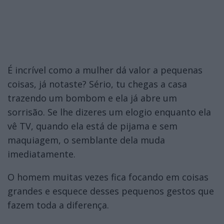
É incrível como a mulher dá valor a pequenas
coisas, já notaste? Sério, tu chegas a casa
trazendo um bombom e ela já abre um
sorrisão. Se lhe dizeres um elogio enquanto ela
vê TV, quando ela está de pijama e sem
maquiagem, o semblante dela muda
imediatamente.
O homem muitas vezes fica focando em coisas
grandes e esquece desses pequenos gestos que
fazem toda a diferença.