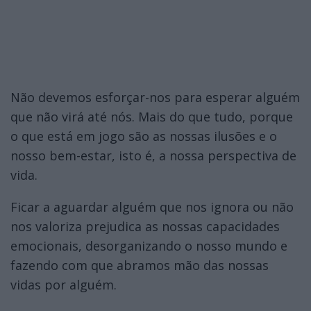
Não devemos esforçar-nos para esperar alguém
que não virá até nós. Mais do que tudo, porque
o que está em jogo são as nossas ilusões e o
nosso bem-estar, isto é, a nossa perspectiva de
vida.
Ficar a aguardar alguém que nos ignora ou não
nos valoriza prejudica as nossas capacidades
emocionais, desorganizando o nosso mundo e
fazendo com que abramos mão das nossas
vidas por alguém.