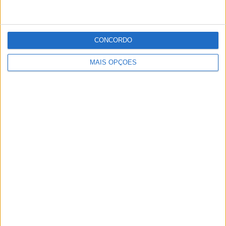
CONCORDO
MAIS OPÇÕES