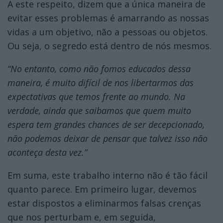
A este respeito, dizem que a única maneira de
evitar esses problemas é amarrando as nossas
vidas a um objetivo, não a pessoas ou objetos.
Ou seja, o segredo está dentro de nós mesmos.
“No entanto, como não fomos educados dessa
maneira, é muito difícil de nos libertarmos das
expectativas que temos frente ao mundo. Na
verdade, ainda que saibamos que quem muito
espera tem grandes chances de ser decepcionado,
não podemos deixar de pensar que talvez isso não
aconteça desta vez.”
Em suma, este trabalho interno não é tão fácil
quanto parece. Em primeiro lugar, devemos
estar dispostos a eliminarmos falsas crenças
que nos perturbam e, em seguida,