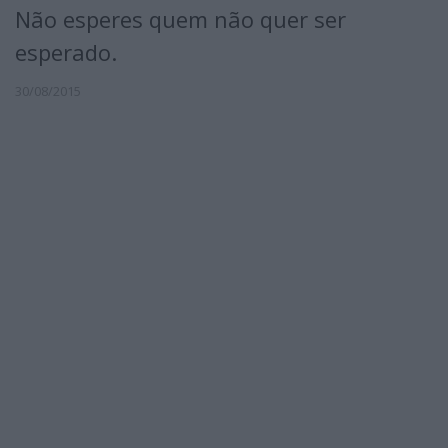
Não esperes quem não quer ser
esperado.
30/08/2015