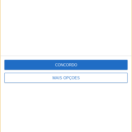
CONCORDO
MAIS OPÇÕES