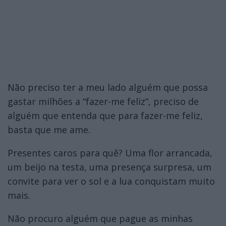
Não preciso ter a meu lado alguém que possa
gastar milhões a “fazer-me feliz”, preciso de
alguém que entenda que para fazer-me feliz,
basta que me ame.
Presentes caros para quê? Uma flor arrancada,
um beijo na testa, uma presença surpresa, um
convite para ver o sol e a lua conquistam muito
mais.
Não procuro alguém que pague as minhas