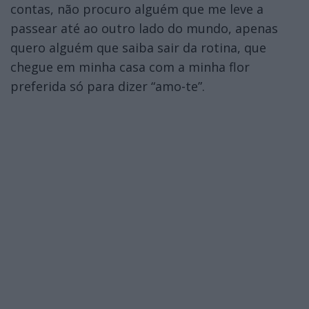
contas, não procuro alguém que me leve a
passear até ao outro lado do mundo, apenas
quero alguém que saiba sair da rotina, que
chegue em minha casa com a minha flor
preferida só para dizer “amo-te”.