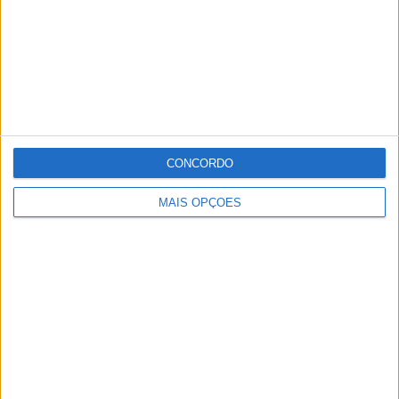
CONCORDO
MAIS OPÇÕES