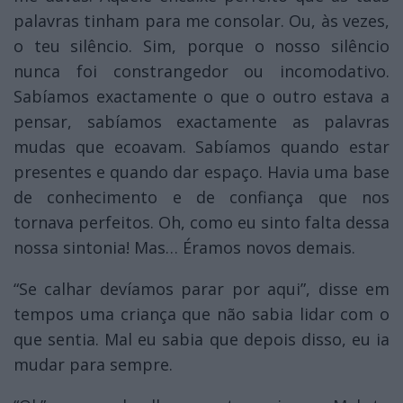
palavras tinham para me consolar. Ou, às vezes,
o teu silêncio. Sim, porque o nosso silêncio
nunca foi constrangedor ou incomodativo.
Sabíamos exactamente o que o outro estava a
pensar, sabíamos exactamente as palavras
mudas que ecoavam. Sabíamos quando estar
presentes e quando dar espaço. Havia uma base
de conhecimento e de confiança que nos
tornava perfeitos. Oh, como eu sinto falta dessa
nossa sintonia! Mas… Éramos novos demais.
“Se calhar devíamos parar por aqui”, disse em
tempos uma criança que não sabia lidar com o
que sentia. Mal eu sabia que depois disso, eu ia
mudar para sempre.