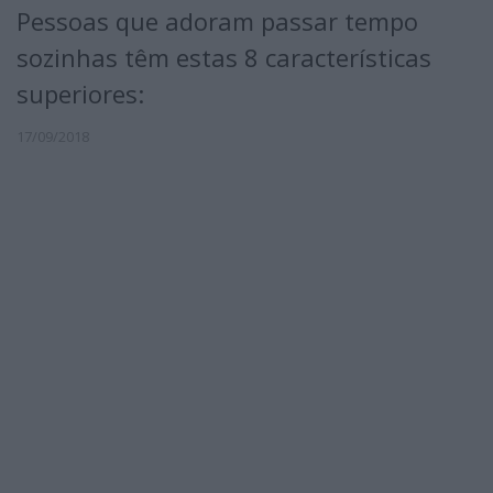
Pessoas que adoram passar tempo
sozinhas têm estas 8 características
superiores:
17/09/2018