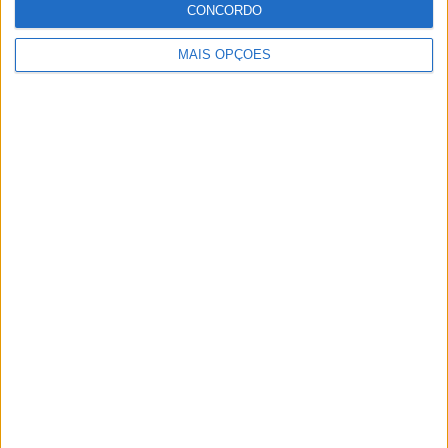
CONCORDO
MAIS OPÇÕES