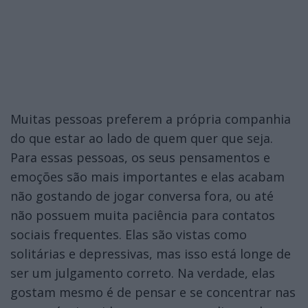
Muitas pessoas preferem a própria companhia
do que estar ao lado de quem quer que seja.
Para essas pessoas, os seus pensamentos e
emoções são mais importantes e elas acabam
não gostando de jogar conversa fora, ou até
não possuem muita paciência para contatos
sociais frequentes. Elas são vistas como
solitárias e depressivas, mas isso está longe de
ser um julgamento correto. Na verdade, elas
gostam mesmo é de pensar e se concentrar nas