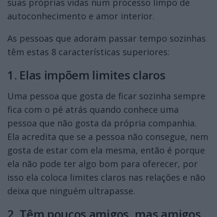
suas próprias vidas num processo limpo de
autoconhecimento e amor interior.
As pessoas que adoram passar tempo sozinhas
têm estas 8 características superiores:
1. Elas impõem limites claros
Uma pessoa que gosta de ficar sozinha sempre
fica com o pé atrás quando conhece uma
pessoa que não gosta da própria companhia.
Ela acredita que se a pessoa não consegue, nem
gosta de estar com ela mesma, então é porque
ela não pode ter algo bom para oferecer, por
isso ela coloca limites claros nas relações e não
deixa que ninguém ultrapasse.
2. Têm poucos amigos, mas amigos