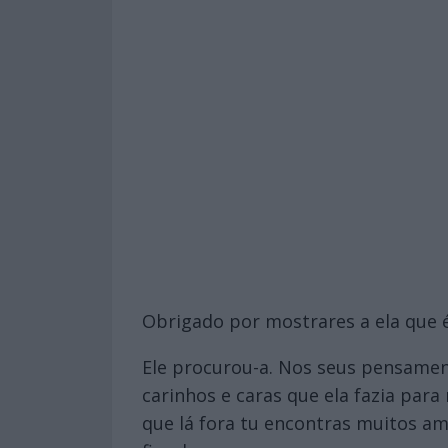
Obrigado por mostrares a ela que 
Ele procurou-a. Nos seus pensamen
carinhos e caras que ela fazia para
que lá fora tu encontras muitos a