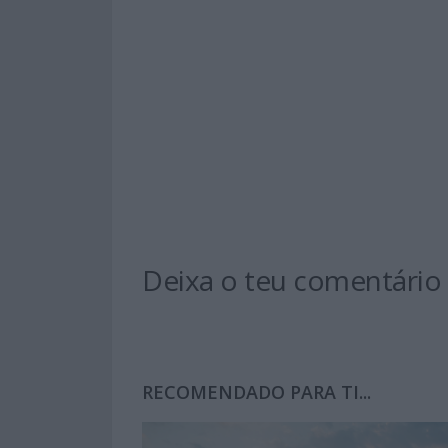
Deixa o teu comentário
RECOMENDADO PARA TI...