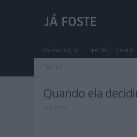
PÁGINA INICIAL
TEXTOS
SIGNOS
TEXTOS
Quando ela decidi
25/08/2016