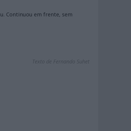
ou. Continuou em frente, sem
Texto de Fernando Suhet