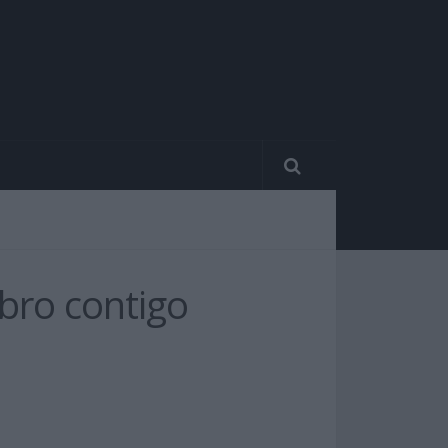
bro contigo