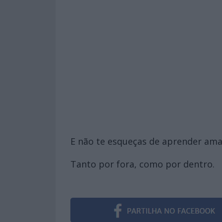
E não te esqueças de aprender amar
Tanto por fora, como por dentro.