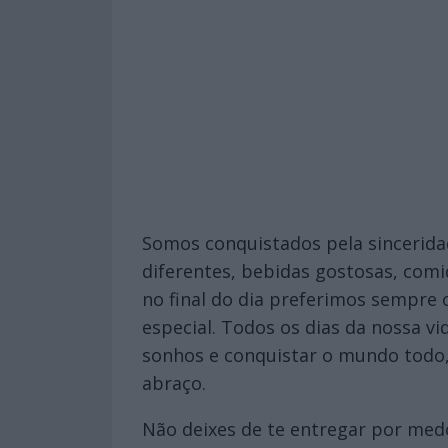
Somos conquistados pela sincerida
diferentes, bebidas gostosas, comi
no final do dia preferimos sempre
especial. Todos os dias da nossa v
sonhos e conquistar o mundo todo
abraço.
Não deixes de te entregar por med