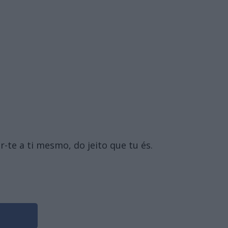
-te a ti mesmo, do jeito que tu és.