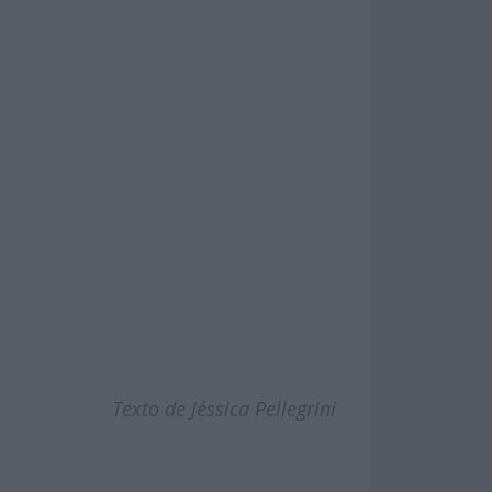
Texto de Jéssica Pellegrini