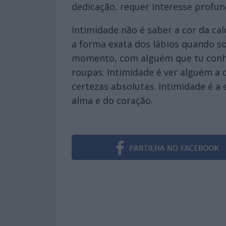
dedicação, requer interesse profun
Intimidade não é saber a cor da ca
a forma exata dos lábios quando so
momento, com alguém que tu conhec
roupas. Intimidade é ver alguém a 
certezas absolutas. Intimidade é a 
alma e do coração.