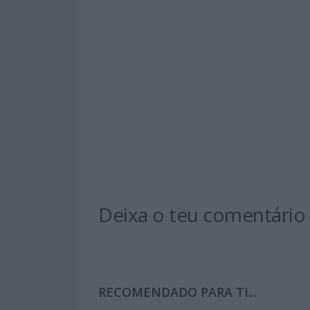
Deixa o teu comentário
RECOMENDADO PARA TI...