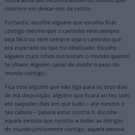
insistem em deixar-nos de rastos.
Portanto, escolhe alguém que escolha ficar
contigo mesmo que o caminho nem sempre
seja fácil ou nem sempre seja o caminho que
era esperado ou que foi idealizado. Escolhe
alguém cujos olhos sustentam o mundo quando
te olham. Alguém capaz de dividir o peso do
mundo contigo.
Fica com alguém que não liga para os teus dias
de má disposição, alguém que ficará ao teu lado
até naqueles dias em que tudo – até mesmo o
teu cabelo – parece estar contra ti. Escolhe
aquela pessoa que resistiu a todas as intrigas
do mundo juntamente contigo, aquela pessoa