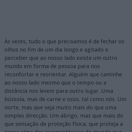
Às vezes, tudo o que precisamos é de fechar os
olhos no fim de um dia longo e agitado e
perceber que ao nosso lado existe um outro
mundo em forma de pessoa para nos
reconfortar e reorientar. Alguém que caminhe
ao nosso lado mesmo que o tempo ou a
distância nos levem para outro lugar. Uma
bússola, mas de carne e osso, tal como nós. Um
norte, mas que seja muito mais do que uma
simples direcção. Um abrigo, mas que mais do
que sensação de proteção física, que proteja a
nossa alma das inconsistências do mundo que