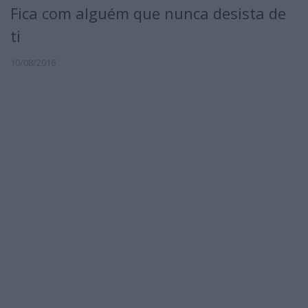
Fica com alguém que nunca desista de
ti
10/08/2016