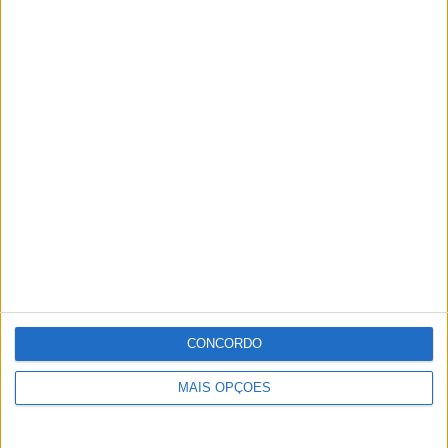
CONCORDO
MAIS OPÇÕES