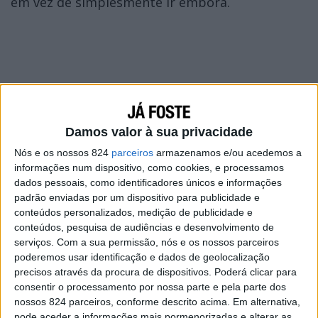
em vez de simplesmente ir embora.
Damos valor à sua privacidade
Nós e os nossos 824
parceiros
armazenamos e/ou acedemos a
informações num dispositivo, como cookies, e processamos
dados pessoais, como identificadores únicos e informações
padrão enviadas por um dispositivo para publicidade e
conteúdos personalizados, medição de publicidade e
conteúdos, pesquisa de audiências e desenvolvimento de
serviços.
Com a sua permissão, nós e os nossos parceiros
poderemos usar identificação e dados de geolocalização
precisos através da procura de dispositivos. Poderá clicar para
consentir o processamento por nossa parte e pela parte dos
nossos 824 parceiros, conforme descrito acima. Em alternativa,
pode aceder a informações mais pormenorizadas e alterar as