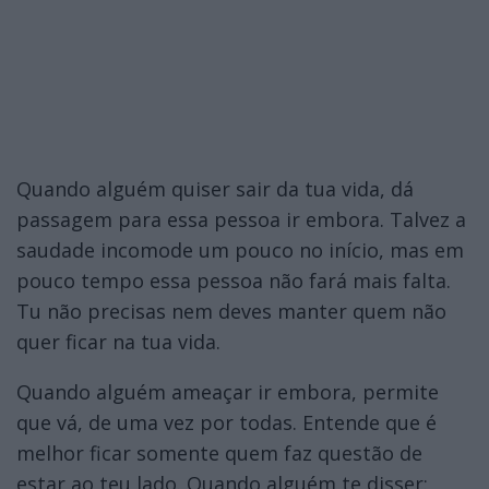
Quando alguém quiser sair da tua vida, dá
passagem para essa pessoa ir embora. Talvez a
saudade incomode um pouco no início, mas em
pouco tempo essa pessoa não fará mais falta.
Tu não precisas nem deves manter quem não
quer ficar na tua vida.
Quando alguém ameaçar ir embora, permite
que vá, de uma vez por todas. Entende que é
melhor ficar somente quem faz questão de
estar ao teu lado. Quando alguém te disser: