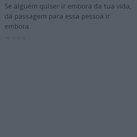
Se alguém quiser ir embora da tua vida,
dá passagem para essa pessoa ir
embora
14/11/2018