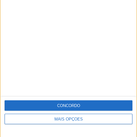
CONCORDO
MAIS OPÇÕES