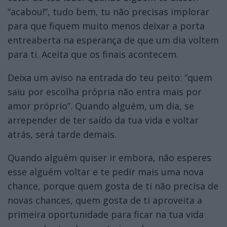
“acabou!”, tudo bem, tu não precisas implorar
para que fiquem muito menos deixar a porta
entreaberta na esperança de que um dia voltem
para ti. Aceita que os finais acontecem.
Deixa um aviso na entrada do teu peito: ”quem
saiu por escolha própria não entra mais por
amor próprio”. Quando alguém, um dia, se
arrepender de ter saído da tua vida e voltar
atrás, será tarde demais.
Quando alguém quiser ir embora, não esperes
esse alguém voltar e te pedir mais uma nova
chance, porque quem gosta de ti não precisa de
novas chances, quem gosta de ti aproveita a
primeira oportunidade para ficar na tua vida