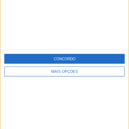
CONCORDO
MAIS OPÇÕES