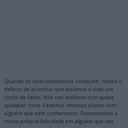
Quando os relacionamentos começam, temos o
defeito de acreditar que estamos a viver um
conto de fadas. Nós nos iludimos com quase
qualquer coisa. Fazemos imensos planos com
alguém que nem conhecemos. Depositamos a
nossa própria felicidade em alguém que nos