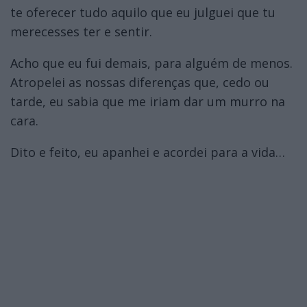
te oferecer tudo aquilo que eu julguei que tu
merecesses ter e sentir.
Acho que eu fui demais, para alguém de menos.
Atropelei as nossas diferenças que, cedo ou
tarde, eu sabia que me iriam dar um murro na
cara.
Dito e feito, eu apanhei e acordei para a vida…